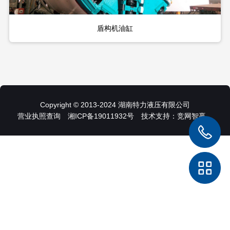
盾构机油缸
Copyright © 2013-2024 湖南特力液压有限公司
营业执照查询
湘ICP备19011932号 技术支持：
竞网智赢